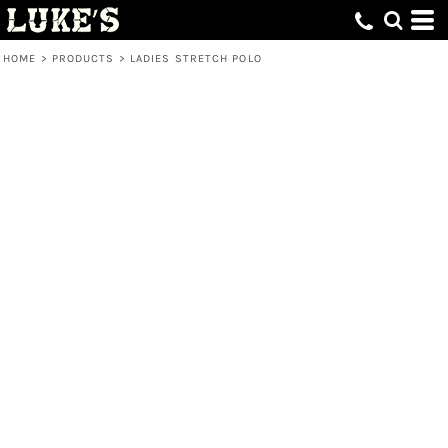
HOME
>
PRODUCTS
>
LADIES STRETCH POLO